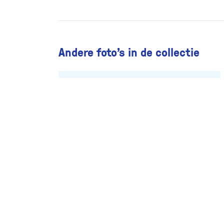
Andere foto’s in de collectie