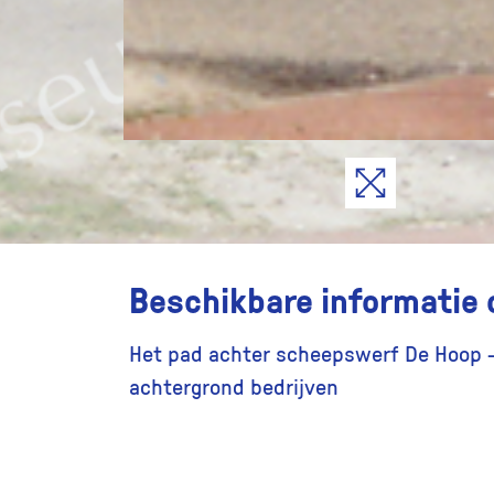
Beschikbare informatie 
Het pad achter scheepswerf De Hoop -
achtergrond bedrijven