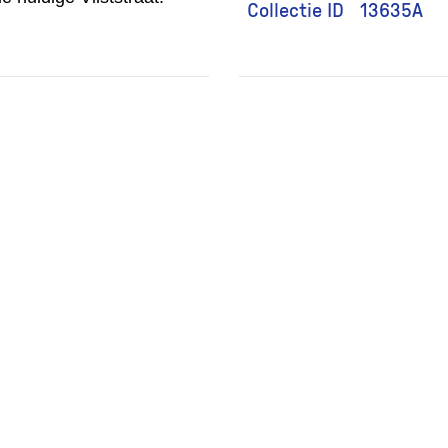
Collectie ID
13635A