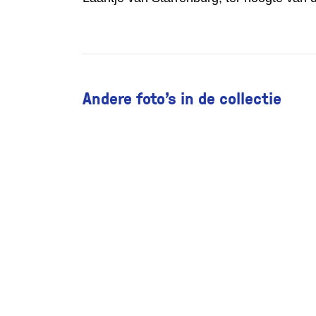
Andere foto’s in de collectie