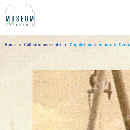
Home
Collectie-overzicht
Ongeluk met een auto te Over