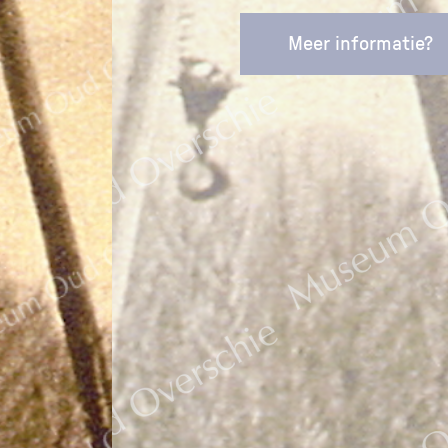
Meer informatie?