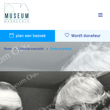
plan een bezoek
Wordt donateur
Home
Collectie-overzicht
Onderscheiding