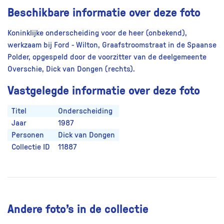
Beschikbare informatie over deze foto
Koninklijke onderscheiding voor de heer (onbekend),
werkzaam bij Ford - Wilton, Graafstroomstraat in de Spaanse
Polder, opgespeld door de voorzitter van de deelgemeente
Overschie, Dick van Dongen (rechts).
Vastgelegde informatie over deze foto
Titel
Onderscheiding
Jaar
1987
Personen
Dick van Dongen
Collectie ID
11887
Andere foto’s in de collectie