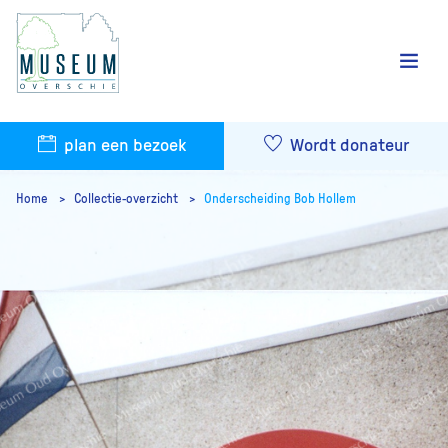
plan een bezoek
Wordt donateur
Home
Collectie-overzicht
Onderscheiding Bob Hollem