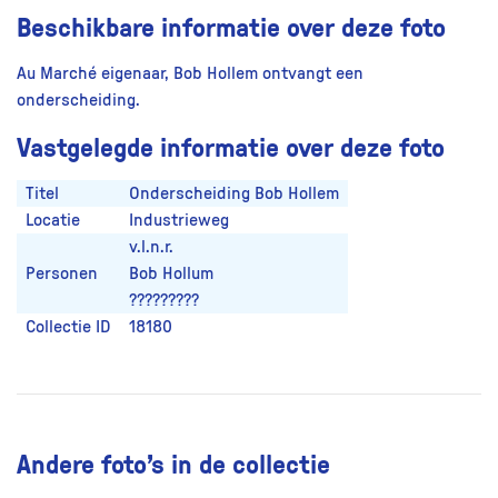
Beschikbare informatie over deze foto
Au Marché eigenaar, Bob Hollem ontvangt een
onderscheiding.
Vastgelegde informatie over deze foto
Titel
Onderscheiding Bob Hollem
Locatie
Industrieweg
v.l.n.r.
Personen
Bob Hollum
?????????
Collectie ID
18180
Andere foto’s in de collectie