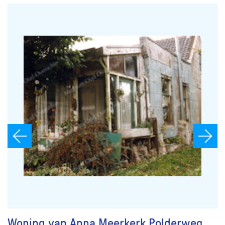
Woning van Anna Meerkerk Polderweg