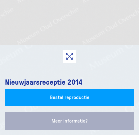
Nieuwjaarsreceptie 2014
Bestel reproductie
Meer informatie?