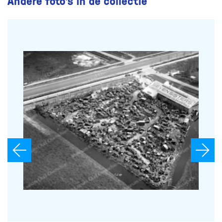
Andere foto’s in de collectie