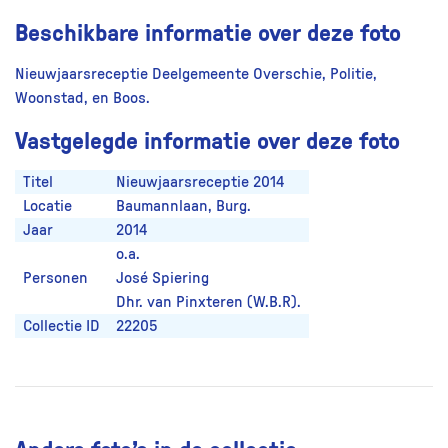
Beschikbare informatie over deze foto
Nieuwjaarsreceptie Deelgemeente Overschie, Politie,
Woonstad, en Boos.
Vastgelegde informatie over deze foto
Titel
Nieuwjaarsreceptie 2014
Locatie
Baumannlaan, Burg.
Jaar
2014
o.a.
Personen
José Spiering
Dhr. van Pinxteren (W.B.R).
Collectie ID
22205