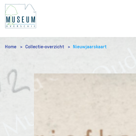
Home
Collectie-overzicht
Nieuwjaarskaart