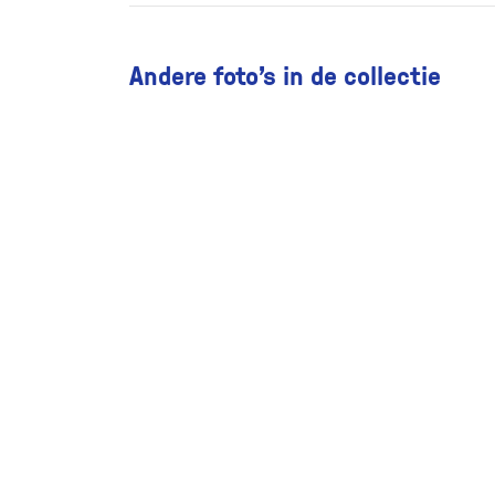
Andere foto’s in de collectie