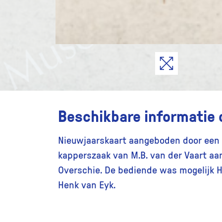
Beschikbare informatie 
Nieuwjaarskaart aangeboden door een
kapperszaak van M.B. van der Vaart aa
Overschie. De bediende was mogelijk 
Henk van Eyk.