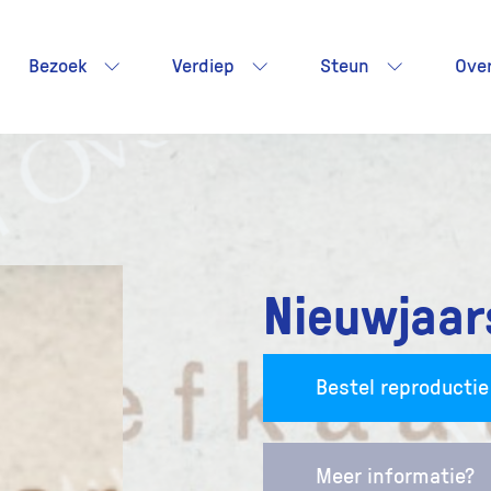
Bezoek
Verdiep
Steun
Ove
Nieuwjaar
Bestel reproductie
Meer informatie?