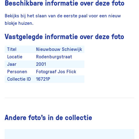
Beschikbare informatie over deze foto
Bekijks bij het slaan van de eerste paal voor een nieuw
blokje huizen.
Vastgelegde informatie over deze foto
Titel
Nieuwbouw Schiewijk
Locatie
Rodenburgstraat
Jaar
2001
Personen
Fotograaf Jos Flick
Collectie ID
16721P
Andere foto’s in de collectie