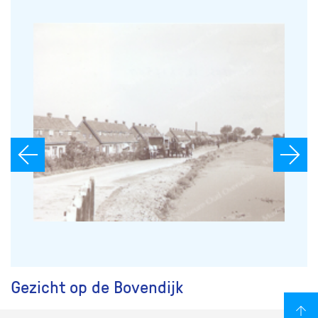
Gezicht op de Bovendijk