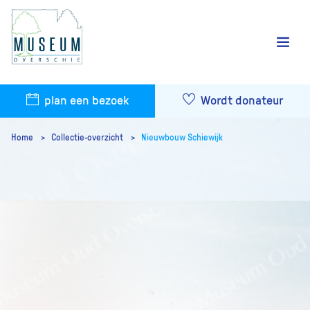
plan een bezoek
Wordt donateur
Home
Collectie-overzicht
Nieuwbouw Schiewijk