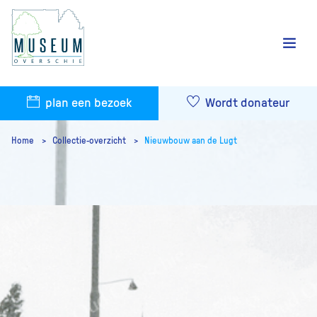
plan een bezoek
Wordt donateur
Home
Collectie-overzicht
Nieuwbouw aan de Lugt