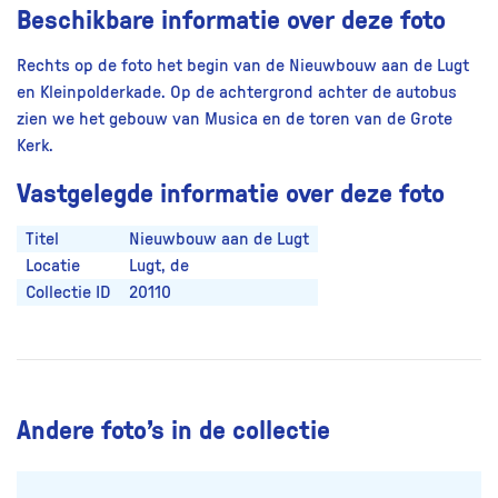
Beschikbare informatie over deze foto
Rechts op de foto het begin van de Nieuwbouw aan de Lugt
en Kleinpolderkade. Op de achtergrond achter de autobus
zien we het gebouw van Musica en de toren van de Grote
Kerk.
Vastgelegde informatie over deze foto
Titel
Nieuwbouw aan de Lugt
Locatie
Lugt, de
Collectie ID
20110
Andere foto’s in de collectie