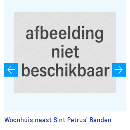
Woonhuis naast Sint Petrus’ Banden