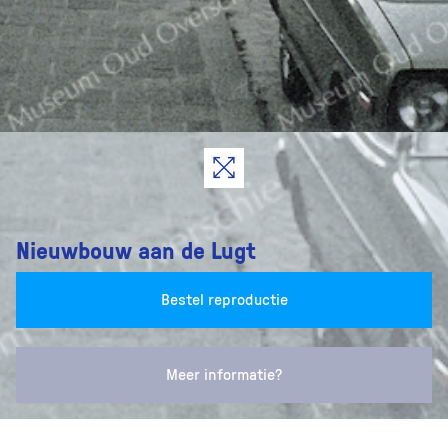
Nieuwbouw aan de Lugt
Bestel reproductie
Meer informatie?