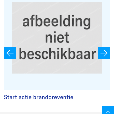
Start actie brandpreventie