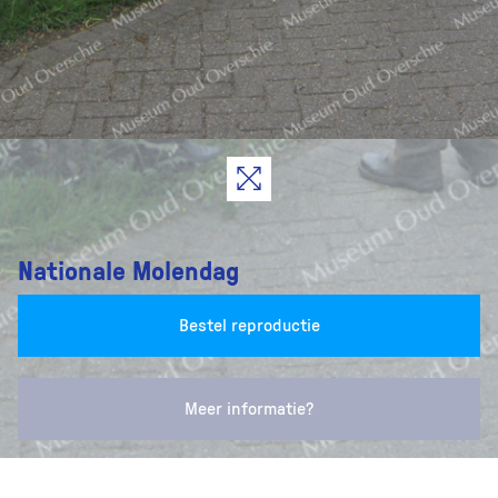
Nationale Molendag
Bestel reproductie
Meer informatie?