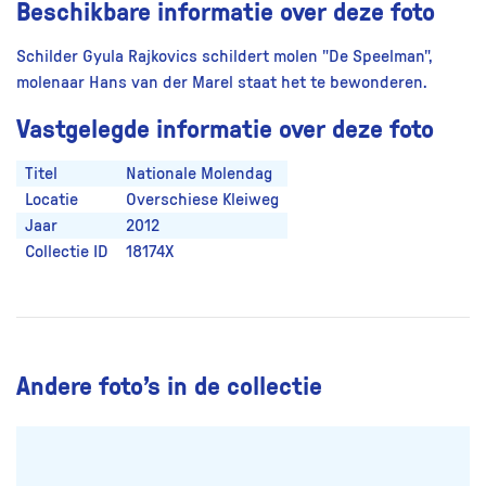
Beschikbare informatie over deze foto
Schilder Gyula Rajkovics schildert molen "De Speelman",
molenaar Hans van der Marel staat het te bewonderen.
Vastgelegde informatie over deze foto
Titel
Nationale Molendag
Locatie
Overschiese Kleiweg
Jaar
2012
Collectie ID
18174X
Andere foto’s in de collectie