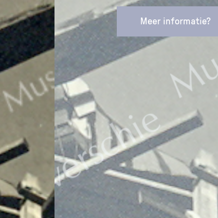
Meer informatie?