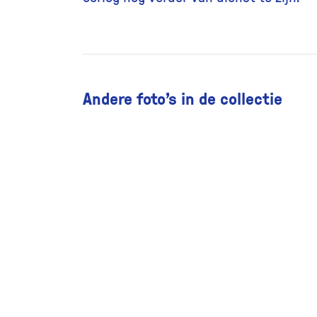
Andere foto’s in de collectie