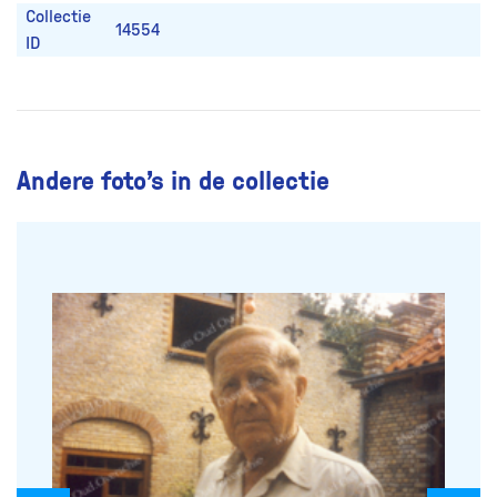
Collectie
14554
ID
Andere foto’s in de collectie