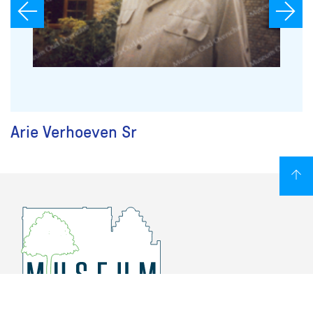
Arie Verhoeven Sr