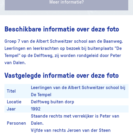
Meer informatie?
Beschikbare informatie over deze foto
Groep 7 van de Albert Schweitzer school aan de Baanweg.
Leerlingen en leerkrachten op bezoek bij buitenplaats "De
Tempel" op de Delftweg, zij worden rondgeleid door Peter
van Dalen.
Vastgelegde informatie over deze foto
Leerlingen van de Albert Schweitzer school bij
Titel
De Tempel
Locatie
Delftweg buiten dorp
Jaar
1992
Staande rechts met verrekijker is Peter van
Personen
Dalen.
Vijfde van rechts Jeroen van der Steen