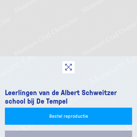
Leerlingen van de Albert Schweitzer
school bij De Tempel
Bestel reproductie