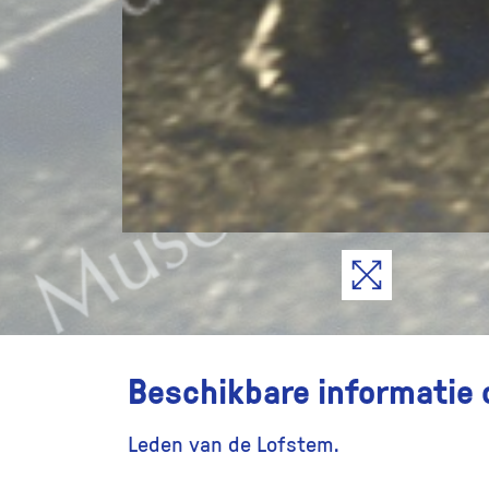
Beschikbare informatie 
Leden van de Lofstem.