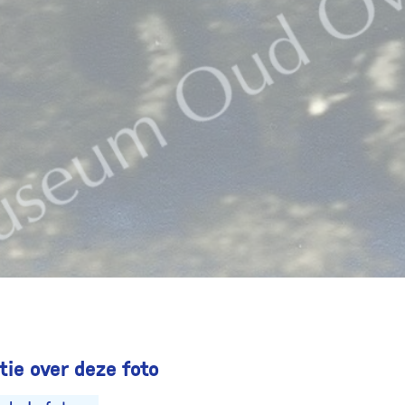
ie over deze foto