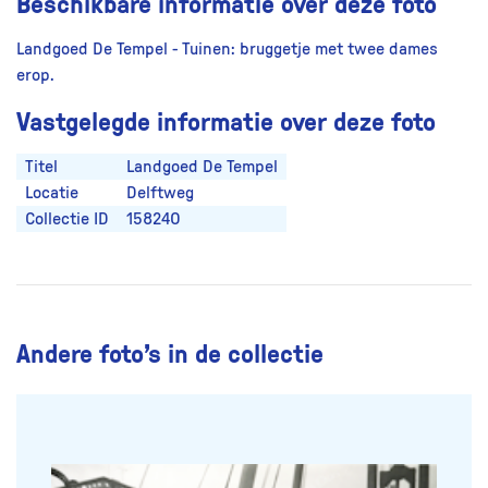
Beschikbare informatie over deze foto
Landgoed De Tempel - Tuinen: bruggetje met twee dames
erop.
Vastgelegde informatie over deze foto
Titel
Landgoed De Tempel
Locatie
Delftweg
Collectie ID
15824O
Andere foto’s in de collectie