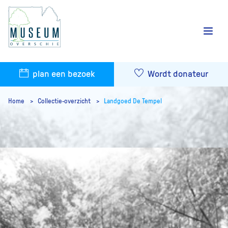
plan een bezoek
Wordt donateur
Home
Collectie-overzicht
Landgoed De Tempel