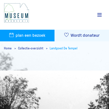
plan een bezoek
Wordt donateur
Home
Collectie-overzicht
Landgoed De Tempel