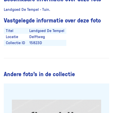
Landgoed De Tempel - Tuin.
Vastgelegde informatie over deze foto
Titel
Landgoed De Tempel
Locatie
Delftweg
Collectie ID
15823D
Andere foto’s in de collectie