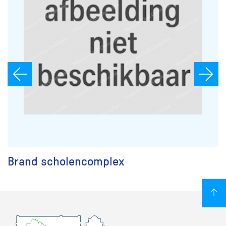
Brand scholencomplex