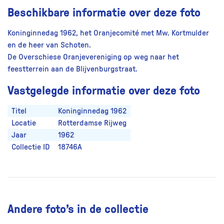
Beschikbare informatie over deze foto
Koninginnedag 1962, het Oranjecomité met Mw. Kortmulder
en de heer van Schoten.
De Overschiese Oranjevereniging op weg naar het
feestterrein aan de Blijvenburgstraat.
Vastgelegde informatie over deze foto
Titel
Koninginnedag 1962
Locatie
Rotterdamse Rijweg
Jaar
1962
Collectie ID
18746A
Andere foto’s in de collectie