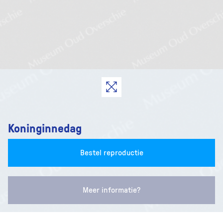
Koninginnedag
Bestel reproductie
Meer informatie?