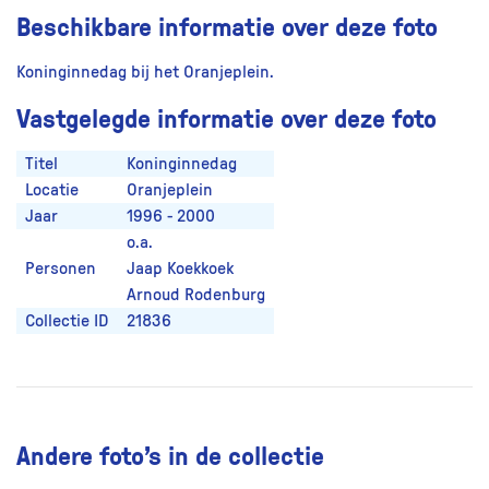
Beschikbare informatie over deze foto
Koninginnedag bij het Oranjeplein.
Vastgelegde informatie over deze foto
Titel
Koninginnedag
Locatie
Oranjeplein
Jaar
1996 - 2000
o.a.
Personen
Jaap Koekkoek
Arnoud Rodenburg
Collectie ID
21836
Andere foto’s in de collectie