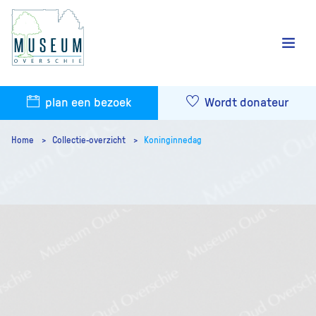
plan een bezoek
Wordt donateur
Home
Collectie-overzicht
Koninginnedag