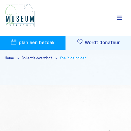
plan een bezoek
Wordt donateur
Home
Collectie-overzicht
Koe in de polder