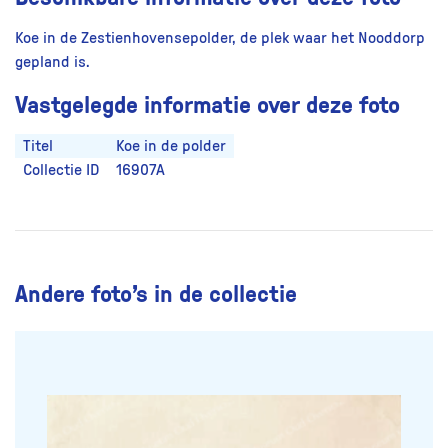
Koe in de Zestienhovensepolder, de plek waar het Nooddorp
gepland is.
Vastgelegde informatie over deze foto
Titel
Koe in de polder
Collectie ID
16907A
Andere foto’s in de collectie