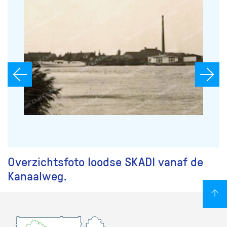
Overzichtsfoto loodse SKADI vanaf de
Kanaalweg.