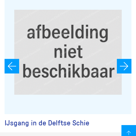
IJsgang in de Delftse Schie