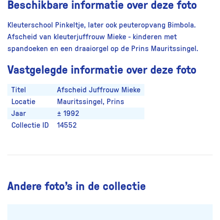
Beschikbare informatie over deze foto
Kleuterschool Pinkeltje, later ook peuteropvang Bimbola.
Afscheid van kleuterjuffrouw Mieke - kinderen met
spandoeken en een draaiorgel op de Prins Mauritssingel.
Vastgelegde informatie over deze foto
Titel
Afscheid Juffrouw Mieke
Locatie
Mauritssingel, Prins
Jaar
± 1992
Collectie ID
14552
Andere foto’s in de collectie