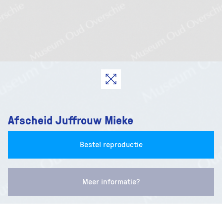
Afscheid Juffrouw Mieke
Bestel reproductie
Meer informatie?