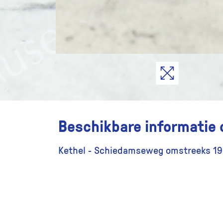
Beschikbare informatie 
Kethel - Schiedamseweg omstreeks 1