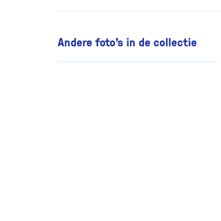
Andere foto’s in de collectie