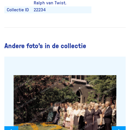
Ralph van Twist.
Collectie ID
22234
Andere foto’s in de collectie