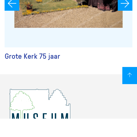
Grote Kerk 75 jaar