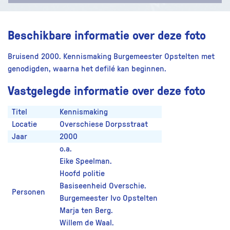
Beschikbare informatie over deze foto
Bruisend 2000. Kennismaking Burgemeester Opstelten met
genodigden, waarna het defilé kan beginnen.
Vastgelegde informatie over deze foto
Titel
Kennismaking
Locatie
Overschiese Dorpsstraat
Jaar
2000
o.a.
Eike Speelman.
Hoofd politie
Basiseenheid Overschie.
Personen
Burgemeester Ivo Opstelten
Marja ten Berg.
Willem de Waal.