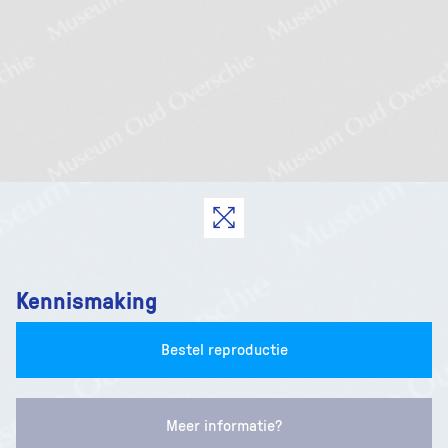
Kennismaking
Bestel reproductie
Meer informatie?