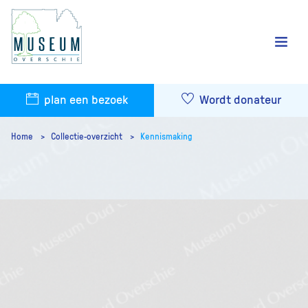
plan een bezoek
Wordt donateur
Home
Collectie-overzicht
Kennismaking