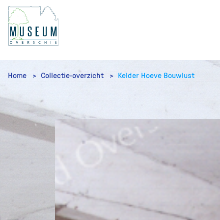
Home
Collectie-overzicht
Kelder Hoeve Bouwlust