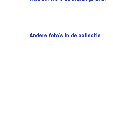
Andere foto’s in de collectie