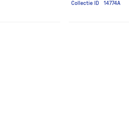
Collectie ID
14774A