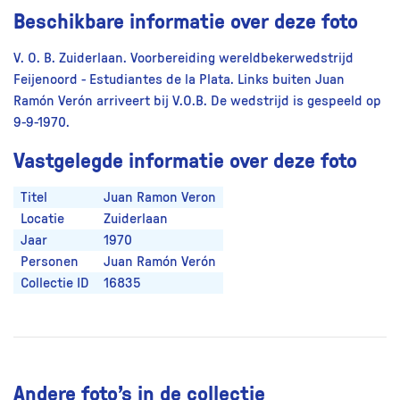
Beschikbare informatie over deze foto
V. O. B. Zuiderlaan. Voorbereiding wereldbekerwedstrijd
Feijenoord - Estudiantes de la Plata. Links buiten Juan
Ramón Verón arriveert bij V.O.B. De wedstrijd is gespeeld op
9-9-1970.
Vastgelegde informatie over deze foto
Titel
Juan Ramon Veron
Locatie
Zuiderlaan
Jaar
1970
Personen
Juan Ramón Verón
Collectie ID
16835
Andere foto’s in de collectie