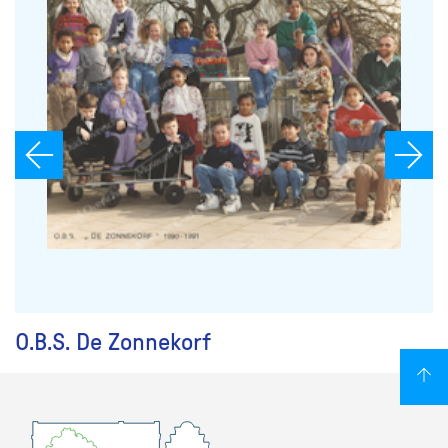
O.B.S. De Zonnekorf