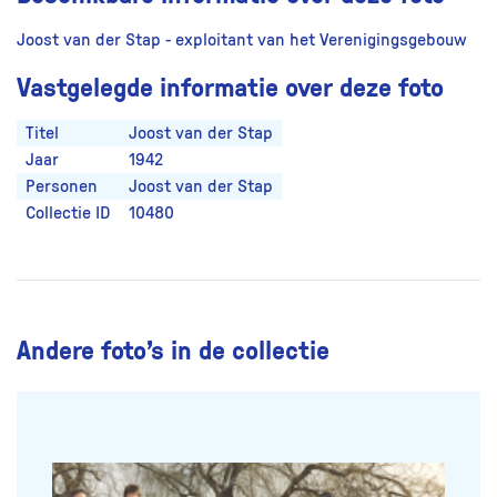
Joost van der Stap - exploitant van het Verenigingsgebouw
Vastgelegde informatie over deze foto
Titel
Joost van der Stap
Jaar
1942
Personen
Joost van der Stap
Collectie ID
10480
Andere foto’s in de collectie