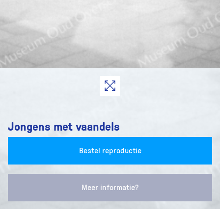
Jongens met vaandels
Bestel reproductie
Meer informatie?