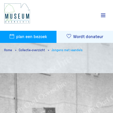
plan een bezoek
Wordt donateur
Home
Collectie-overzicht
Jongens met vaandels