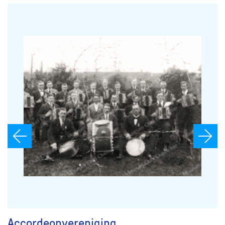
Accordeonvereniging