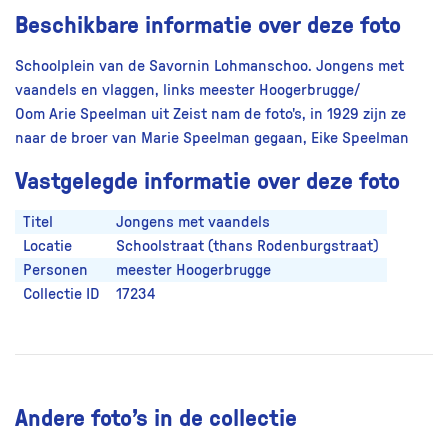
Beschikbare informatie over deze foto
Schoolplein van de Savornin Lohmanschoo. Jongens met
vaandels en vlaggen, links meester Hoogerbrugge/
Oom Arie Speelman uit Zeist nam de foto's, in 1929 zijn ze
naar de broer van Marie Speelman gegaan, Eike Speelman
Vastgelegde informatie over deze foto
Titel
Jongens met vaandels
Locatie
Schoolstraat (thans Rodenburgstraat)
Personen
meester Hoogerbrugge
Collectie ID
17234
Andere foto’s in de collectie