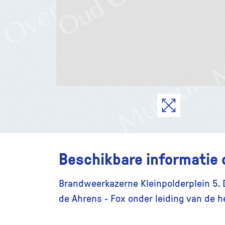
Beschikbare informatie 
Brandweerkazerne Kleinpolderplein 5.
de Ahrens - Fox onder leiding van de h