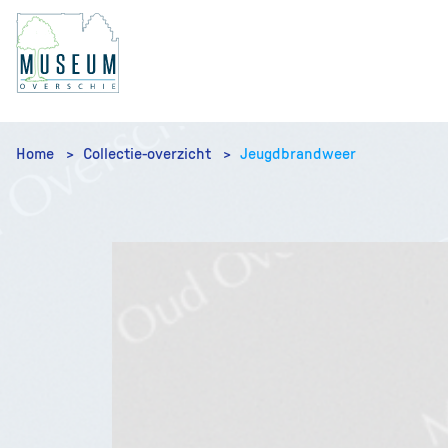
Home
Collectie-overzicht
Jeugdbrandweer