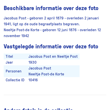
Beschikbare informatie over deze foto
Jacobus Post - geboren 2 april 1879 - overleden 2 januari
1941, ligt op de oude begraafplaats begraven.
Neeltje Post-de Korte - geboren 12 juni 1876 - overleden 12
november 1942
Vastgelegde informatie over deze foto
Titel
Jacobus Post en Neeltje Post
Jaar
1930
Jacobus Post
Personen
Neeltje Post-de Korte
Collectie ID
10416