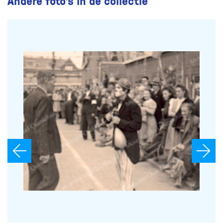
Andere foto’s in de collectie