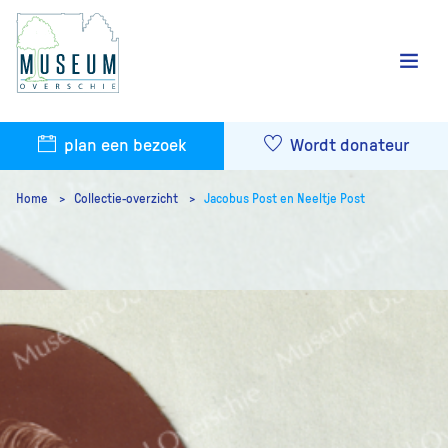
plan een bezoek
Wordt donateur
Home
Collectie-overzicht
Jacobus Post en Neeltje Post