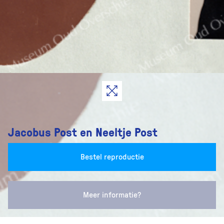
Jacobus Post en Neeltje Post
Bestel reproductie
Meer informatie?