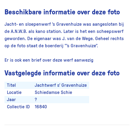
Beschikbare informatie over deze foto
Jacht- en sloepenwerf 's Gravenhuize was aangesloten bij
de A.N.W.B. als kano station. Later is het een scheepswerf
geworden. De eigenaar was J. van de Wege. Geheel rechts
op de foto staat de boerderij "'s Gravenhuize".
Er is ook een brief over deze werf aanwezig
Vastgelegde informatie over deze foto
Titel
Jachtwerf s' Gravenhuize
Locatie
Schiedamse Schie
Jaar
?
Collectie ID
16840