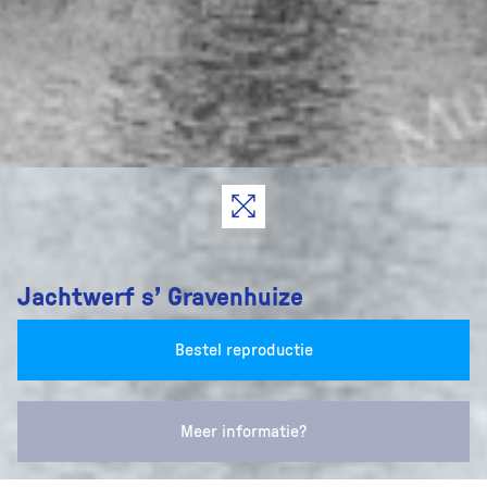
Jachtwerf s' Gravenhuize
Bestel reproductie
Meer informatie?