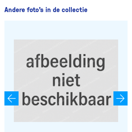
Andere foto’s in de collectie