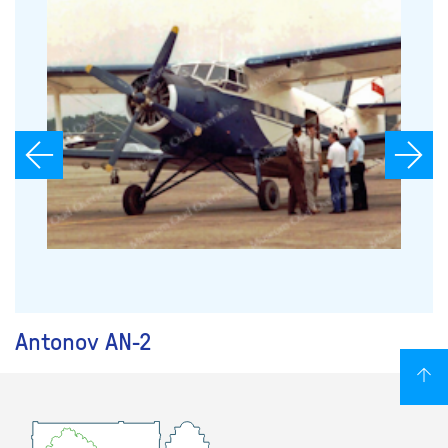
Antonov AN-2