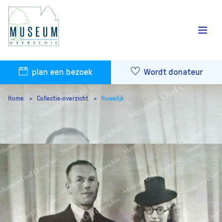
plan een bezoek
Wordt donateur
Home
Collectie-overzicht
Huwelijk