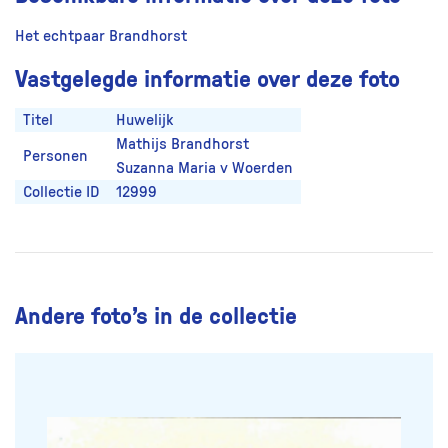
Het echtpaar Brandhorst
Vastgelegde informatie over deze foto
Titel
Huwelijk
Mathijs Brandhorst
Personen
Suzanna Maria v Woerden
Collectie ID
12999
Andere foto’s in de collectie