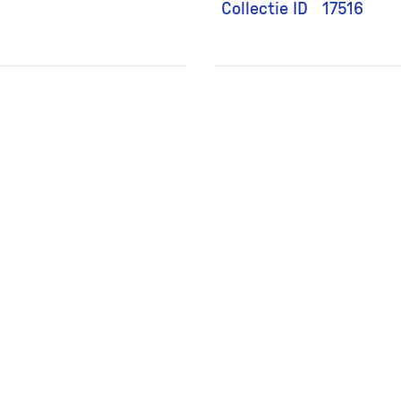
Collectie ID
17516