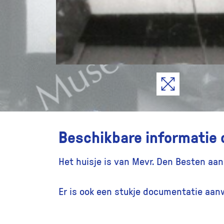
Beschikbare informatie 
Het huisje is van Mevr. Den Besten aan
Er is ook een stukje documentatie aan