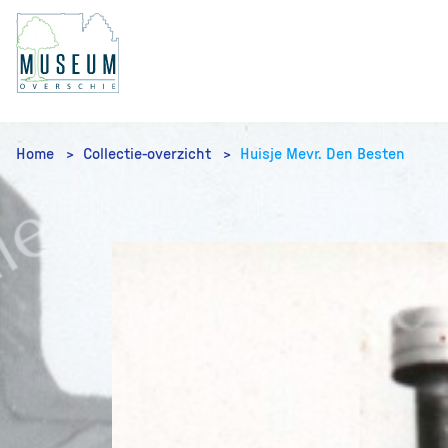
Home
Collectie-overzicht
Huisje Mevr. Den Besten