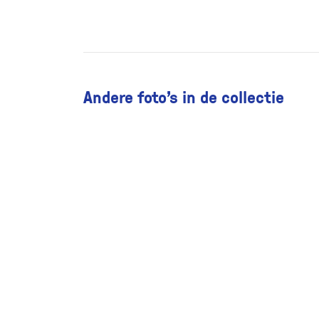
Andere foto’s in de collectie