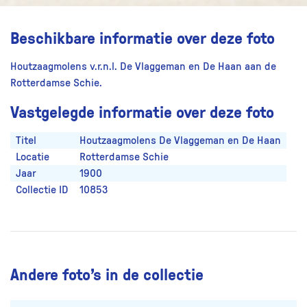
Beschikbare informatie over deze foto
Houtzaagmolens v.r.n.l. De Vlaggeman en De Haan aan de
Rotterdamse Schie.
Vastgelegde informatie over deze foto
Titel
Houtzaagmolens De Vlaggeman en De Haan
Locatie
Rotterdamse Schie
Jaar
1900
Collectie ID
10853
Andere foto’s in de collectie