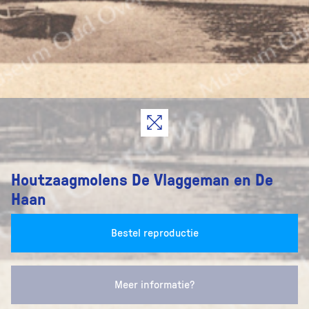
Houtzaagmolens De Vlaggeman en De
Haan
Bestel reproductie
Meer informatie?