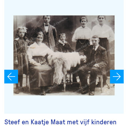
Steef en Kaatje Maat met vijf kinderen