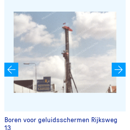
Boren voor geluidsschermen Rijksweg
13