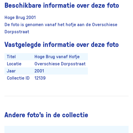
Beschikbare informatie over deze foto
Hoge Brug 2001
De foto is genomen vanaf het hofje aan de Overschiese
Dorpsstraat
Vastgelegde informatie over deze foto
Titel
Hoge Brug vanaf Hofje
Locatie
Overschiese Dorpsstraat
Jaar
2001
Collectie ID
12139
Andere foto’s in de collectie