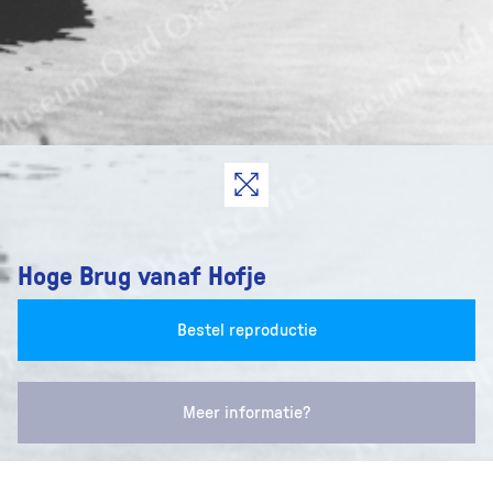
Hoge Brug vanaf Hofje
Bestel reproductie
Meer informatie?