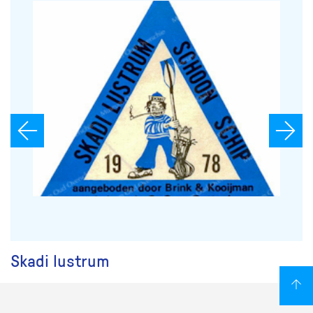
Skadi lustrum