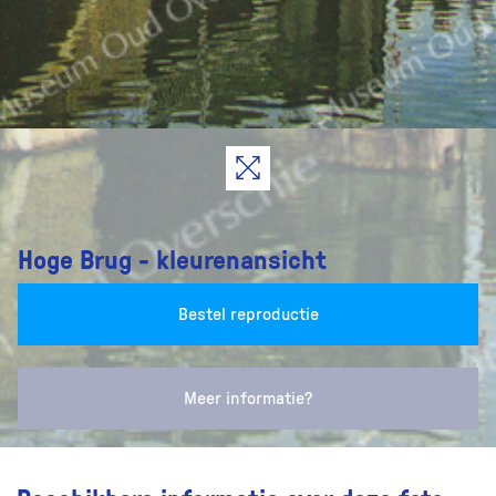
Hoge Brug - kleurenansicht
Bestel reproductie
Meer informatie?