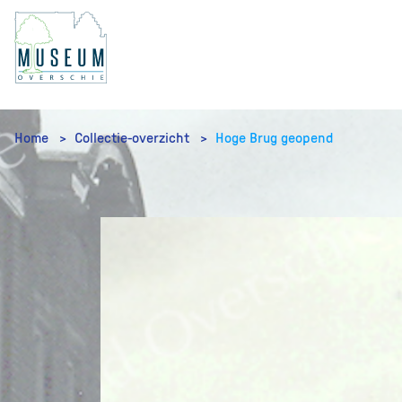
Home
Collectie-overzicht
Hoge Brug geopend