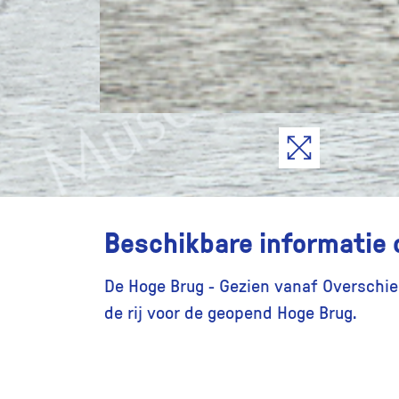
Beschikbare informatie 
De Hoge Brug - Gezien vanaf Overschies
de rij voor de geopend Hoge Brug.