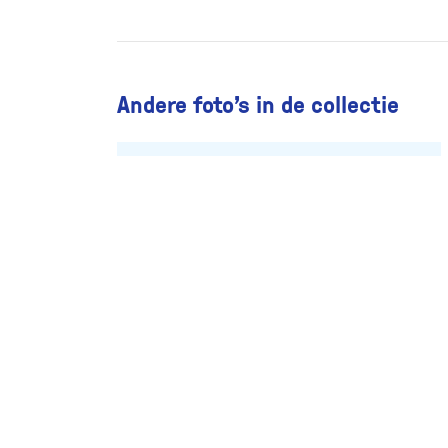
Andere foto’s in de collectie