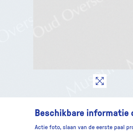
Beschikbare informatie 
Actie foto, slaan van de eerste paal p