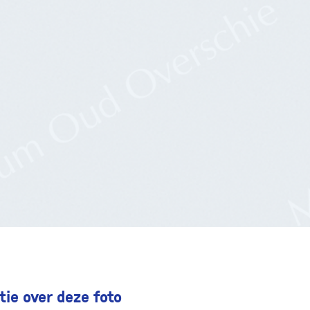
ie over deze foto