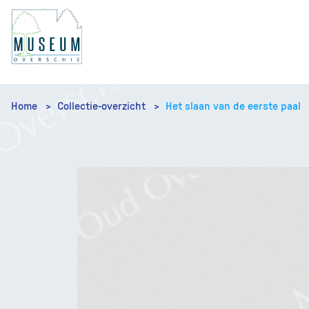
Home
Collectie-overzicht
Het slaan van de eerste paal