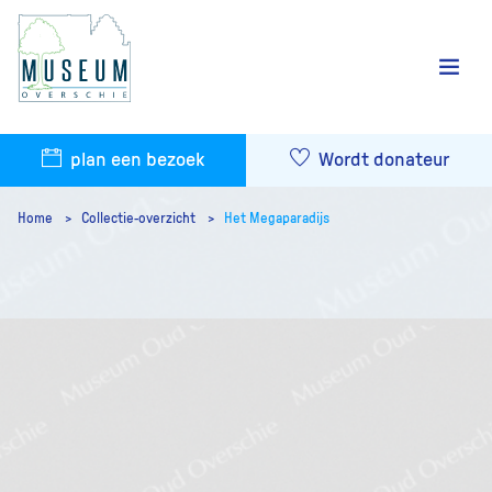
plan een bezoek
Wordt donateur
Home
Collectie-overzicht
Het Megaparadijs