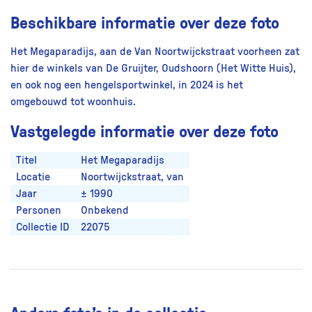
Beschikbare informatie over deze foto
Het Megaparadijs, aan de Van Noortwijckstraat voorheen zat
hier de winkels van De Gruijter, Oudshoorn (Het Witte Huis),
en ook nog een hengelsportwinkel, in 2024 is het
omgebouwd tot woonhuis.
Vastgelegde informatie over deze foto
Titel
Het Megaparadijs
Locatie
Noortwijckstraat, van
Jaar
± 1990
Personen
Onbekend
Collectie ID
22075