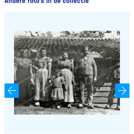
Andere foto’s in de collectie