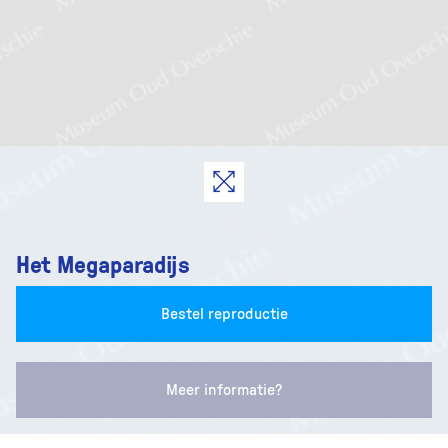
Het Megaparadijs
Bestel reproductie
Meer informatie?