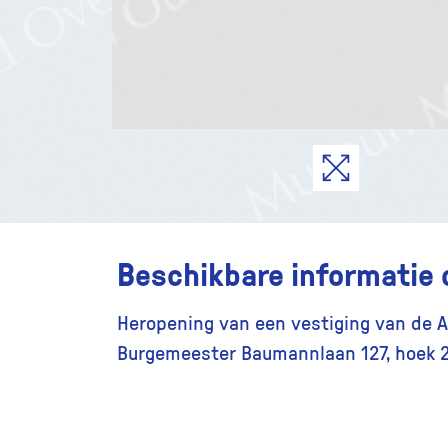
Beschikbare informatie 
Heropening van een vestiging van de 
Burgemeester Baumannlaan 127, hoek 