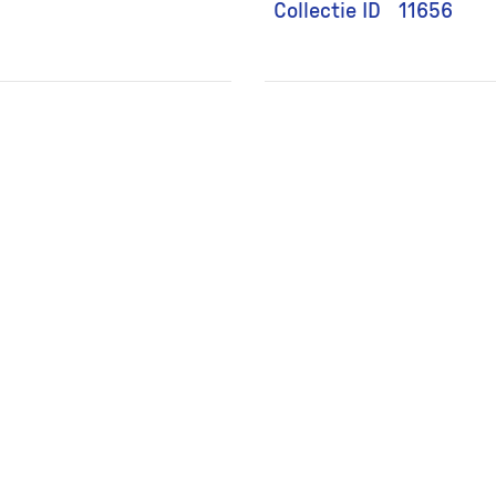
Collectie ID
11656