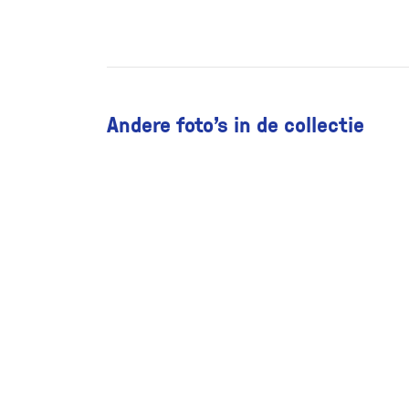
Andere foto’s in de collectie