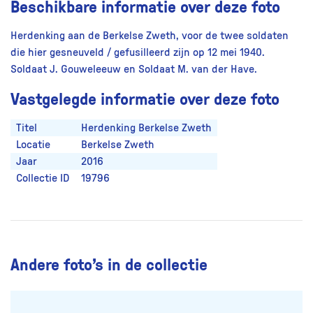
Beschikbare informatie over deze foto
Herdenking aan de Berkelse Zweth, voor de twee soldaten
die hier gesneuveld / gefusilleerd zijn op 12 mei 1940.
Soldaat J. Gouweleeuw en Soldaat M. van der Have.
Vastgelegde informatie over deze foto
Titel
Herdenking Berkelse Zweth
Locatie
Berkelse Zweth
Jaar
2016
Collectie ID
19796
Andere foto’s in de collectie