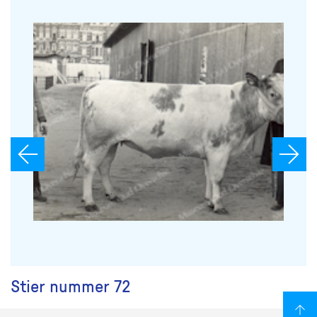
Stier nummer 72