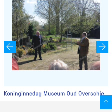
Koninginnedag Museum Oud Overschie