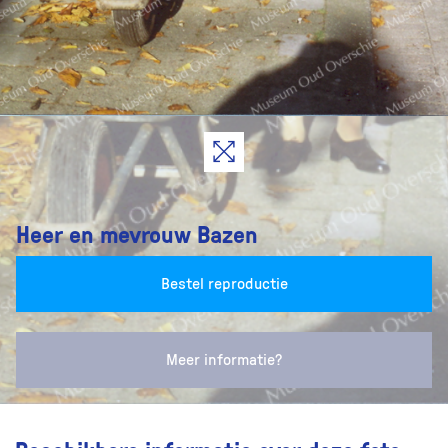
Heer en mevrouw Bazen
Bestel reproductie
Meer informatie?