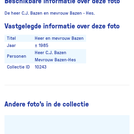
Beschikbare informatie over deze foto
De heer C.J. Bazen en mevrouw Bazen - Hes.
Vastgelegde informatie over deze foto
Titel
Heer en mevrouw Bazen
Jaar
± 1985
Heer C.J. Bazen
Personen
Mevrouw Bazen-Hes
Collectie ID
10243
Andere foto’s in de collectie