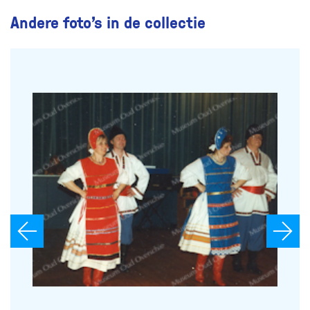
Andere foto’s in de collectie