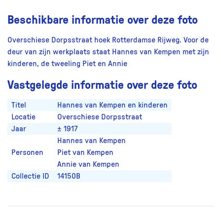
Beschikbare informatie over deze foto
Overschiese Dorpsstraat hoek Rotterdamse Rijweg. Voor de
deur van zijn werkplaats staat Hannes van Kempen met zijn
kinderen, de tweeling Piet en Annie
Vastgelegde informatie over deze foto
Titel
Hannes van Kempen en kinderen
Locatie
Overschiese Dorpsstraat
Jaar
± 1917
Hannes van Kempen
Personen
Piet van Kempen
Annie van Kempen
Collectie ID
14150B