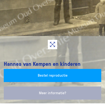
Hannes van Kempen en kinderen
Bestel reproductie
Meer informatie?