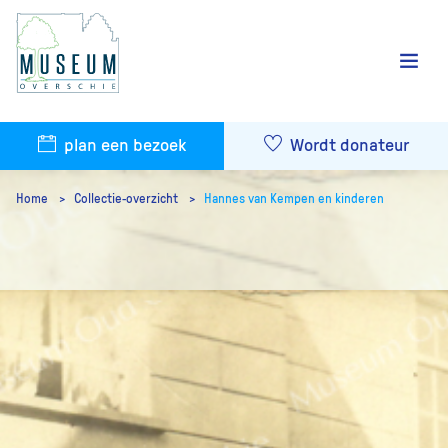
plan een bezoek
Wordt donateur
Home
Collectie-overzicht
Hannes van Kempen en kinderen