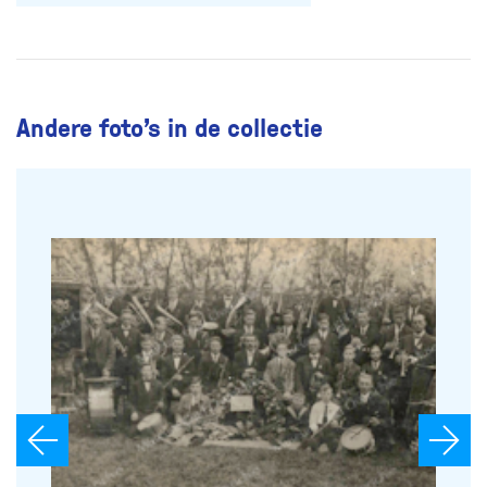
Andere foto’s in de collectie