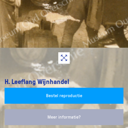
H. Leeflang Wijnhandel
Bestel reproductie
Meer informatie?