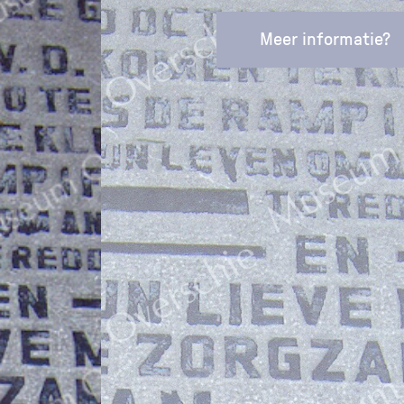
Meer informatie?