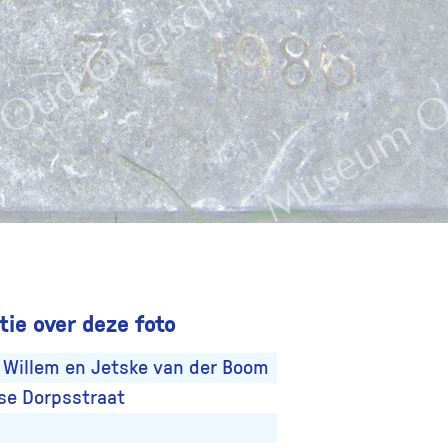
ie over deze foto
 Willem en Jetske van der Boom
se Dorpsstraat