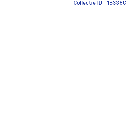
Collectie ID
18336C