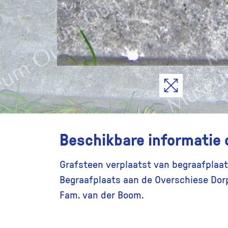
Beschikbare informatie 
Grafsteen verplaatst van begraafplaat
Begraafplaats aan de Overschiese Dorp
Fam. van der Boom.