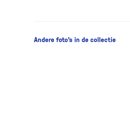
Andere foto’s in de collectie