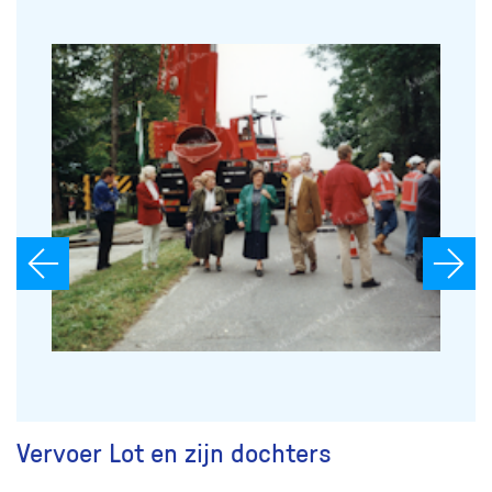
Vervoer Lot en zijn dochters