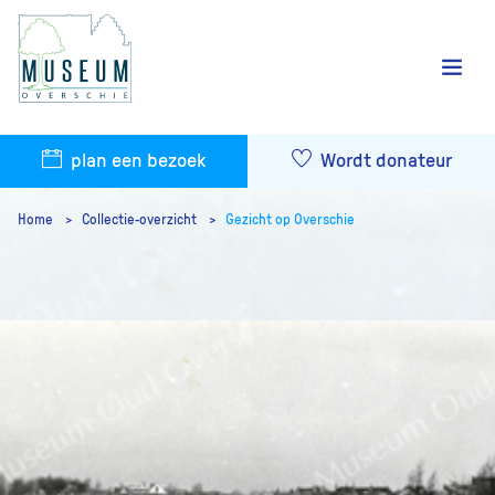
plan een bezoek
Wordt donateur
Home
Collectie-overzicht
Gezicht op Overschie