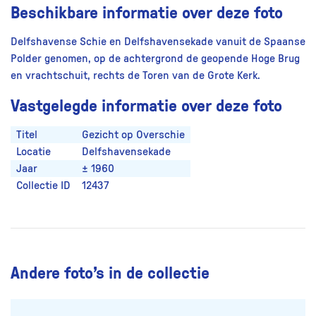
Beschikbare informatie over deze foto
Delfshavense Schie en Delfshavensekade vanuit de Spaanse
Polder genomen, op de achtergrond de geopende Hoge Brug
en vrachtschuit, rechts de Toren van de Grote Kerk.
Vastgelegde informatie over deze foto
Titel
Gezicht op Overschie
Locatie
Delfshavensekade
Jaar
± 1960
Collectie ID
12437
Andere foto’s in de collectie