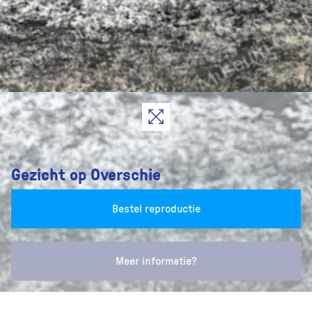
Gezicht op Overschie
Bestel reproductie
Meer informatie?