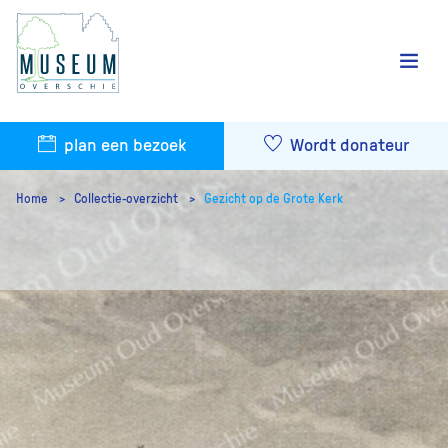
plan een bezoek
Wordt donateur
Home
Collectie-overzicht
Gezicht op de Grote Kerk