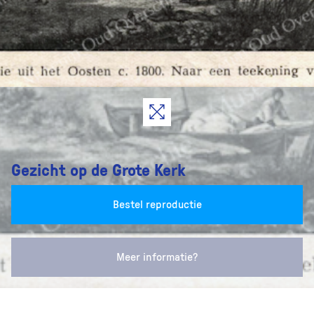
Gezicht op de Grote Kerk
Bestel reproductie
Meer informatie?