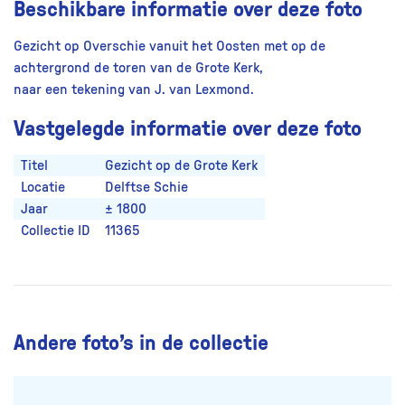
Beschikbare informatie over deze foto
Gezicht op Overschie vanuit het Oosten met op de
achtergrond de toren van de Grote Kerk,
naar een tekening van J. van Lexmond.
Vastgelegde informatie over deze foto
Titel
Gezicht op de Grote Kerk
Locatie
Delftse Schie
Jaar
± 1800
Collectie ID
11365
Andere foto’s in de collectie