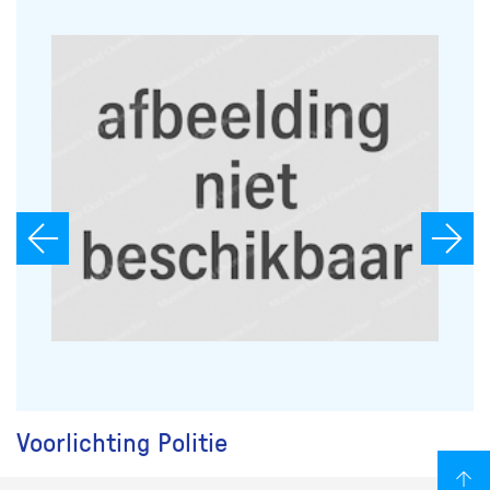
Voorlichting Politie