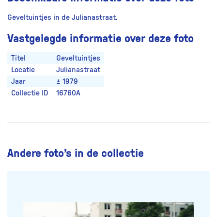
Geveltuintjes in de Julianastraat.
Vastgelegde informatie over deze foto
Titel
Geveltuintjes
Locatie
Julianastraat
Jaar
± 1979
Collectie ID
16760A
Andere foto’s in de collectie