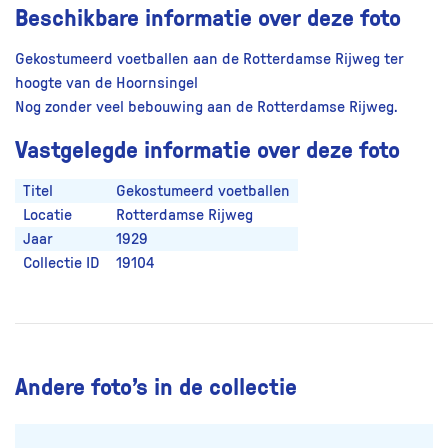
Beschikbare informatie over deze foto
Gekostumeerd voetballen aan de Rotterdamse Rijweg ter
hoogte van de Hoornsingel
Nog zonder veel bebouwing aan de Rotterdamse Rijweg.
Vastgelegde informatie over deze foto
Titel
Gekostumeerd voetballen
Locatie
Rotterdamse Rijweg
Jaar
1929
Collectie ID
19104
Andere foto’s in de collectie