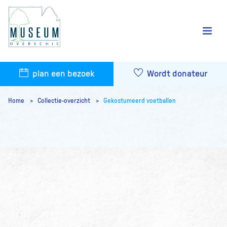
plan een bezoek
Wordt donateur
Home
Collectie-overzicht
Gekostumeerd voetballen