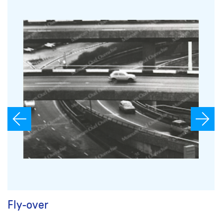
Fly-over