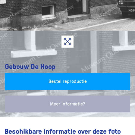
Gebouw De Hoop
Bestel reproductie
Meer informatie?
Beschikbare informatie over deze foto