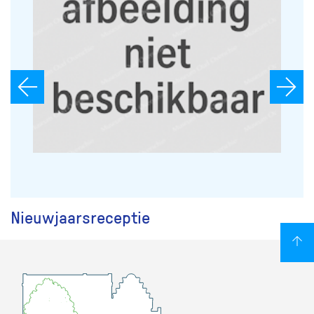
Nieuwjaarsreceptie