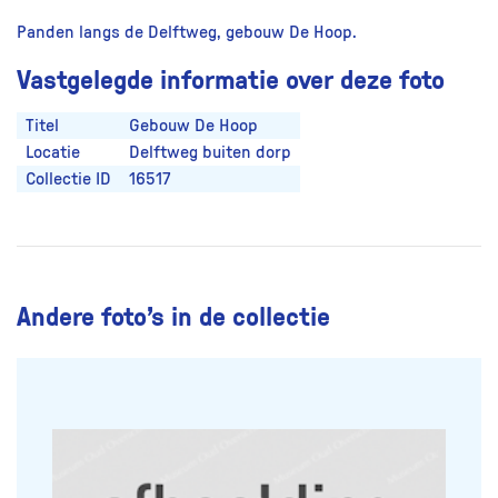
Panden langs de Delftweg, gebouw De Hoop.
Vastgelegde informatie over deze foto
Titel
Gebouw De Hoop
Locatie
Delftweg buiten dorp
Collectie ID
16517
Andere foto’s in de collectie