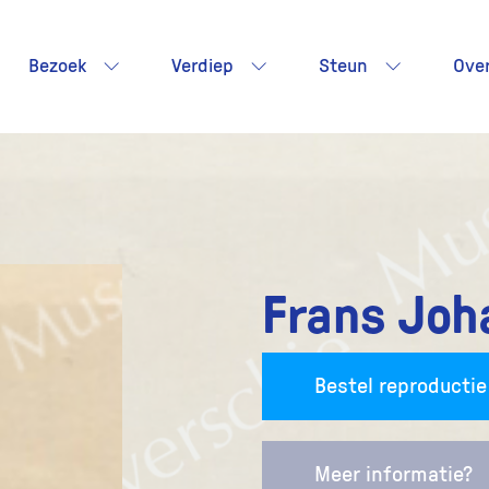
Bezoek
Verdiep
Steun
Ove
Frans Joh
Bestel reproductie
Meer informatie?