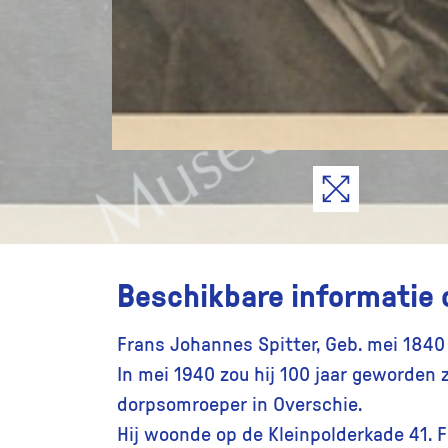
Beschikbare informatie 
Frans Johannes Spitter, Geb. mei 1840 
In mei 1940 zou hij 100 jaar geworden 
dorpsomroeper in Overschie.
Hij woonde op de Kleinpolderkade 41. F