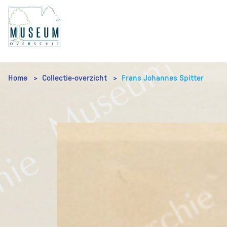
Home
Collectie-overzicht
Frans Johannes Spitter