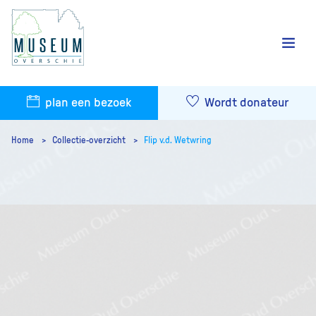
plan een bezoek
Wordt donateur
Home
Collectie-overzicht
Flip v.d. Wetwring