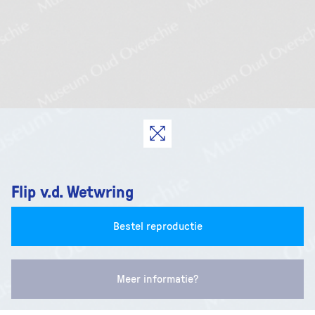
Flip v.d. Wetwring
Bestel reproductie
Meer informatie?