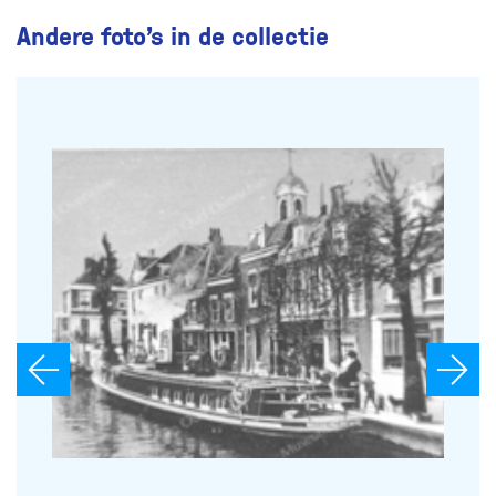
Andere foto’s in de collectie