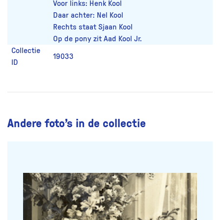
Voor links: Henk Kool
Daar achter: Nel Kool
Rechts staat Sjaan Kool
Op de pony zit Aad Kool Jr.
Collectie
19033
ID
Andere foto’s in de collectie