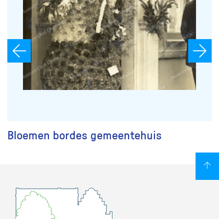
Bloemen bordes gemeentehuis