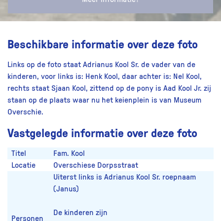
Beschikbare informatie over deze foto
Links op de foto staat Adrianus Kool Sr. de vader van de
kinderen, voor links is: Henk Kool, daar achter is: Nel Kool,
rechts staat Sjaan Kool, zittend op de pony is Aad Kool Jr. zij
staan op de plaats waar nu het keienplein is van Museum
Overschie.
Vastgelegde informatie over deze foto
Titel
Fam. Kool
Locatie
Overschiese Dorpsstraat
Uiterst links is Adrianus Kool Sr. roepnaam
(Janus)
De kinderen zijn
Personen