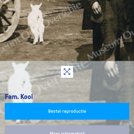
Fam. Kool
Bestel reproductie
Meer informatie?