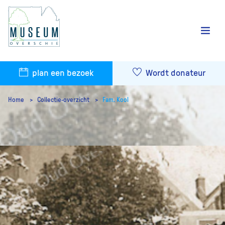
plan een bezoek
Wordt donateur
Home
Collectie-overzicht
Fam. Kool