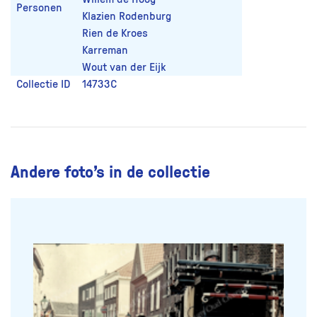
Personen
Klazien Rodenburg
Rien de Kroes
Karreman
Wout van der Eijk
Collectie ID
14733C
Andere foto’s in de collectie