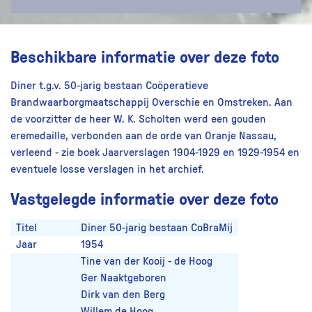
Beschikbare informatie over deze foto
Diner t.g.v. 50-jarig bestaan Coöperatieve
Brandwaarborgmaatschappij Overschie en Omstreken. Aan
de voorzitter de heer W. K. Scholten werd een gouden
eremedaille, verbonden aan de orde van Oranje Nassau,
verleend - zie boek Jaarverslagen 1904-1929 en 1929-1954 en
eventuele losse verslagen in het archief.
Vastgelegde informatie over deze foto
Titel
Diner 50-jarig bestaan CoBraMij
Jaar
1954
Tine van der Kooij - de Hoog
Ger Naaktgeboren
Dirk van den Berg
Willem de Hoog