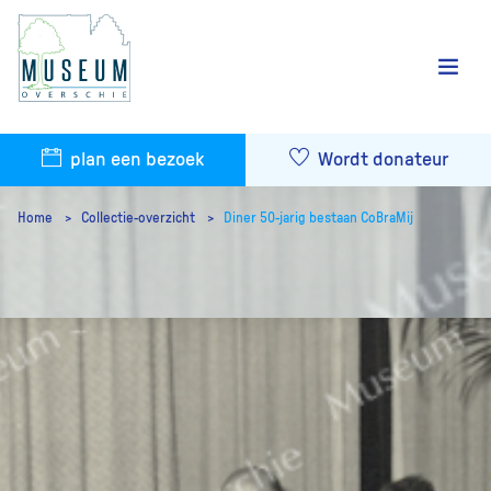
plan een bezoek
Wordt donateur
Home
Collectie-overzicht
Diner 50-jarig bestaan CoBraMij